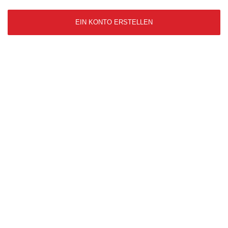
EIN KONTO ERSTELLEN