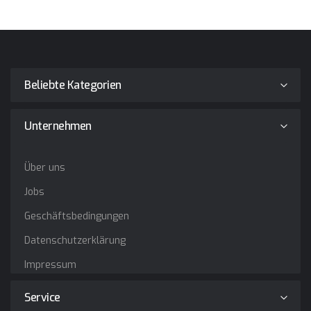
Beliebte Kategorien
Unternehmen
Über uns
Jobs
Geschäftsbedingungen
Datenschutzerklärung
Impressum
Service