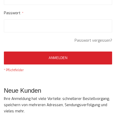
Passwort
Passwort vergessen?
ANMELDEN
Neue Kunden
Ihre Anmeldung hat viele Vorteile: schnellerer Bestellvorgang,
speichern von mehreren Adressen, Sendungsverfolgung und
vieles mehr.