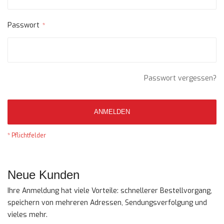
Passwort
Passwort vergessen?
ANMELDEN
Neue Kunden
Ihre Anmeldung hat viele Vorteile: schnellerer Bestellvorgang,
speichern von mehreren Adressen, Sendungsverfolgung und
vieles mehr.