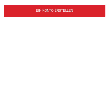
EIN KONTO ERSTELLEN