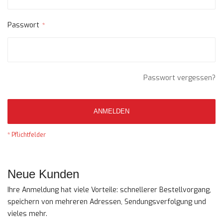
Passwort
Passwort vergessen?
ANMELDEN
Neue Kunden
Ihre Anmeldung hat viele Vorteile: schnellerer Bestellvorgang,
speichern von mehreren Adressen, Sendungsverfolgung und
vieles mehr.