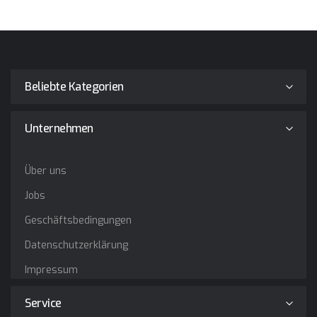
Beliebte Kategorien
Unternehmen
Über uns
Jobs
Geschäftsbedingungen
Datenschutzerklärung
Impressum
Service