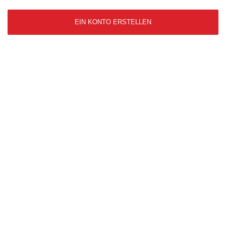
EIN KONTO ERSTELLEN