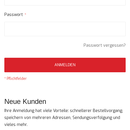
Passwort
Passwort vergessen?
ANMELDEN
Neue Kunden
Ihre Anmeldung hat viele Vorteile: schnellerer Bestellvorgang,
speichern von mehreren Adressen, Sendungsverfolgung und
vieles mehr.