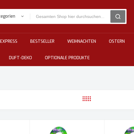
tegorien
SEARCH
EXPRESS
BESTSELLER
WEIHNACHTEN
OSTERN
DUFT-DEKO
OPTIONALE PRODUKTE