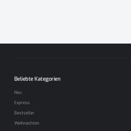
Beliebte Kategorien
Neu
Express
Bestseller
Weihnachten