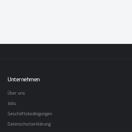
Unternehmen
Über uns
Jobs
Geschäftsbedingungen
Datenschutzerklärung