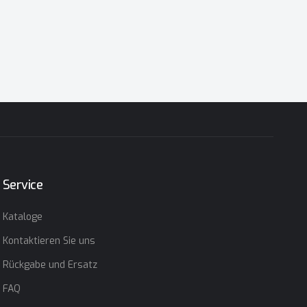
Service
Kataloge
Kontaktieren Sie uns
Rückgabe und Ersatz
FAQ