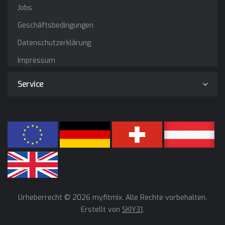
Jobs
Geschäftsbedingungen
Datenschutzerklärung
Impressum
Service
Urheberrecht © 2026 myfitmix. Alle Rechte vorbehalten.
Erstellt von
SKIY31
.