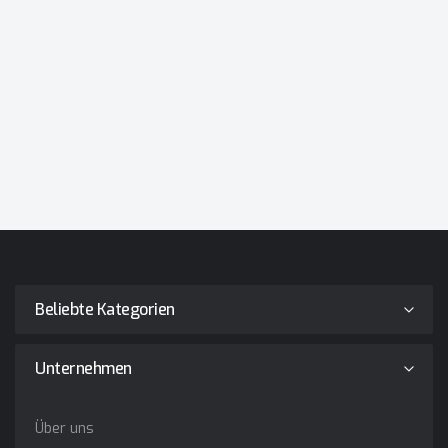
Beliebte Kategorien
Unternehmen
Über uns