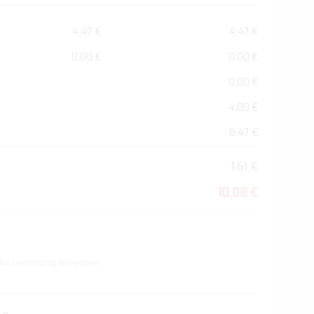
4,47 €
4,47 €
0,00 €
0,00 €
0,00 €
4,00 €
8,47 €
1,61 €
10,08 €