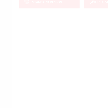
IHR DES
STANDARD DESIGN