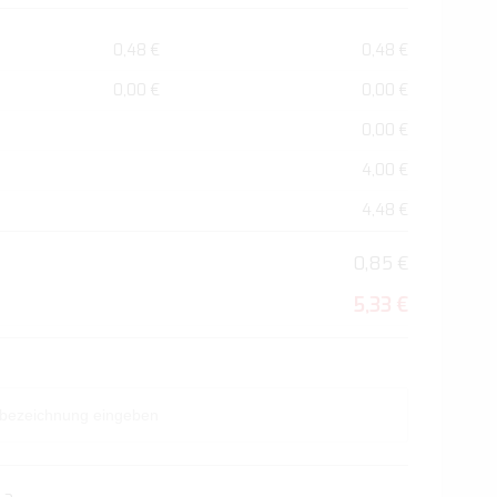
0,48 €
0,48 €
0,00 €
0,00 €
0,00 €
4,00 €
4,48 €
0,85 €
5,33 €