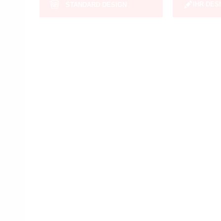
IHR DES
STANDARD DESIGN