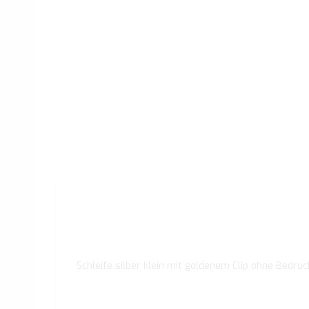
Schleife silber klein mit goldenem Clip ohne Bedruc