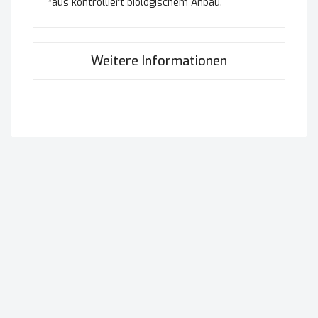
*aus kontrolliert biologischem Anbau.
Weitere Informationen