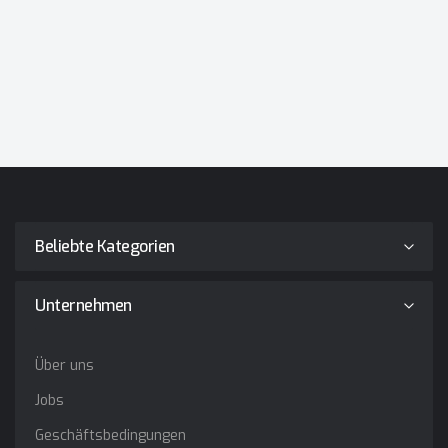
Beliebte Kategorien
Unternehmen
Über uns
Jobs
Geschäftsbedingungen