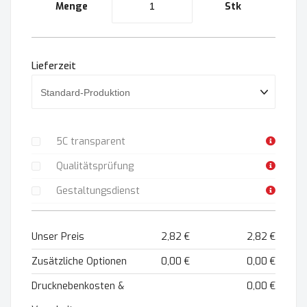
Menge
Stk
Lieferzeit
5C transparent
Qualitätsprüfung
Gestaltungsdienst
Unser Preis
2,82 €
2,82 €
Zusätzliche Optionen
0,00 €
0,00 €
Drucknebenkosten &
0,00 €