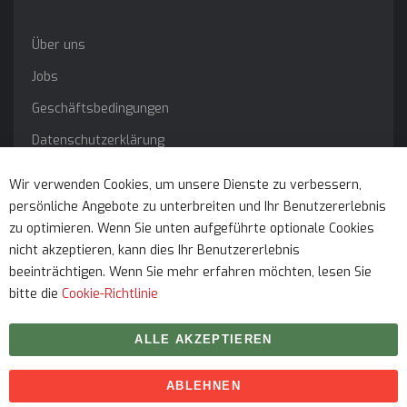
Über uns
Jobs
Geschäftsbedingungen
Datenschutzerklärung
Impressum
Wir verwenden Cookies, um unsere Dienste zu verbessern,
persönliche Angebote zu unterbreiten und Ihr Benutzererlebnis
Service
zu optimieren. Wenn Sie unten aufgeführte optionale Cookies
nicht akzeptieren, kann dies Ihr Benutzererlebnis
beeinträchtigen. Wenn Sie mehr erfahren möchten, lesen Sie
bitte die
Cookie-Richtlinie
ALLE AKZEPTIEREN
ABLEHNEN