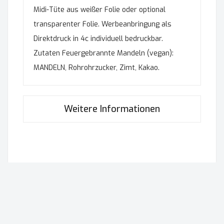
Midi-Tüte aus weißer Folie oder optional
transparenter Folie. Werbeanbringung als
Direktdruck in 4c individuell bedruckbar.
Zutaten Feuergebrannte Mandeln (vegan):
MANDELN, Rohrohrzucker, Zimt, Kakao.
Weitere Informationen