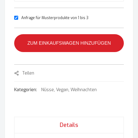
Anfrage für Musterprodukte von 1 bis 3
ZUM EINKAUFSWAGEN HINZUFÜGEN
Teilen
Kategorien:
Nüsse
,
Vegan
,
Weihnachten
Details