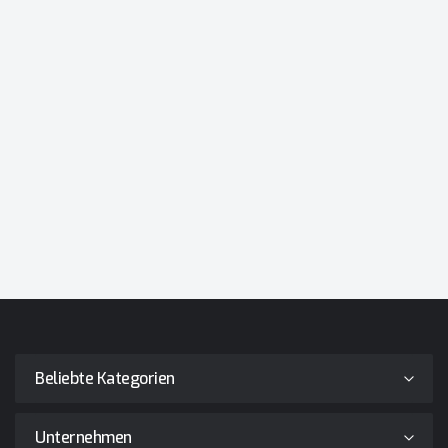
Beliebte Kategorien
Unternehmen