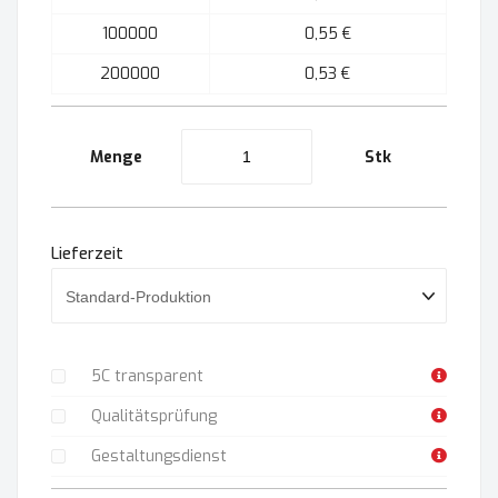
100000
0,55 €
200000
0,53 €
Menge
Stk
Lieferzeit
5C transparent
Qualitätsprüfung
Gestaltungsdienst