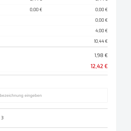
0,00 €
0,00 €
0,00 €
4,00 €
10,44 €
1,98 €
12,42 €
 3