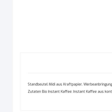
Standbeutel Midi aus Kraftpapier. Werbeanbringung a
Zutaten Bio Instant Kaffee: Instant Kaffee aus kont