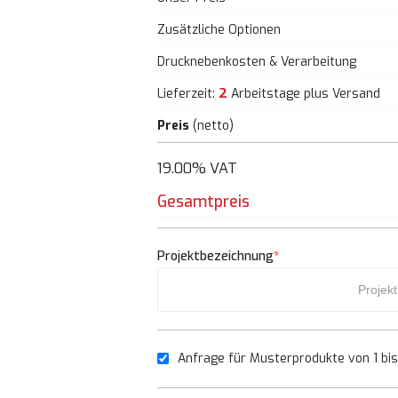
Zusätzliche Optionen
Drucknebenkosten & Verarbeitung
2
Lieferzeit:
Arbeitstage plus Versand
Preis
(netto)
19.00% VAT
Gesamtpreis
Projektbezeichnung
*
Anfrage für Musterprodukte von 1 bis