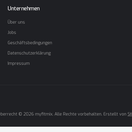
Unternehmen
Über uns
Jobs
Geschäftsbedingungen
Datenschutzerklärung
Impressum
berrecht © 2026 myfitmix. Alle Rechte vorbehalten. Erstellt von
SK