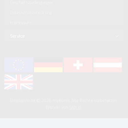
Geschäftsbedingungen
Datenschutzerklärung
Impressum
Service
Urheberrecht © 2026 myfitmix. Alle Rechte vorbehalten.
Erstellt von
SKIY31
.