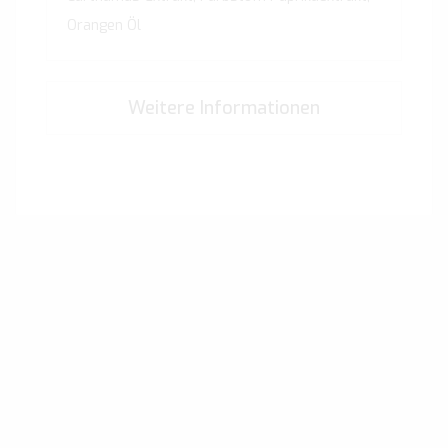
Orangen Öl
Weitere Informationen