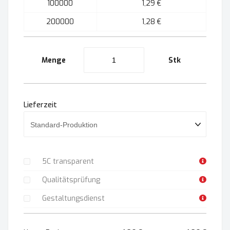
100000
1,29 €
200000
1,28 €
Menge
Stk
Lieferzeit
5C transparent
Qualitätsprüfung
Gestaltungsdienst