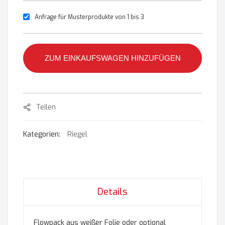
Anfrage für Musterprodukte von 1 bis 3
ZUM EINKAUFSWAGEN HINZUFÜGEN
Teilen
Kategorien:
Riegel
Details
Flowpack aus weißer Folie oder optional