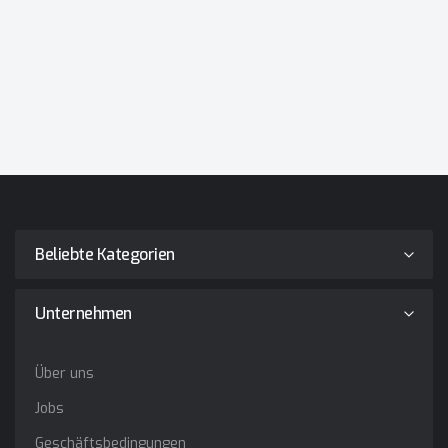
Beliebte Kategorien
Unternehmen
Über uns
Jobs
Geschäftsbedingungen