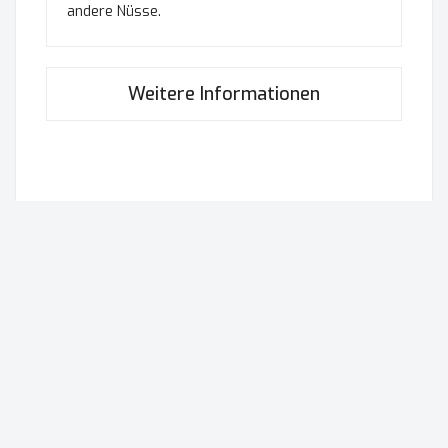
andere Nüsse.
Weitere Informationen