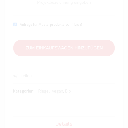
Anfrage für Musterprodukte von 1 bis 3
ZUM EINKAUFSWAGEN HINZUFÜGEN
Teilen
Kategorien:
Riegel
,
Vegan
,
Bio
Details