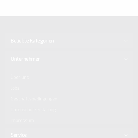
Beliebte Kategorien
Unternehmen
Über uns
Jobs
Geschäftsbedingungen
Datenschutzerklärung
Impressum
Service