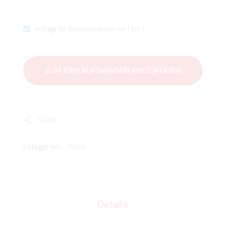
Anfrage für Musterprodukte von 1 bis 3
ZUM EINKAUFSWAGEN HINZUFÜGEN
Teilen
Kategorien:
Müsli
Details