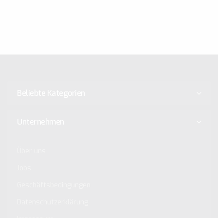
Beliebte Kategorien
Unternehmen
Über uns
Jobs
Geschäftsbedingungen
Datenschutzerklärung