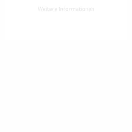
Weitere Informationen