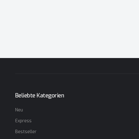
Beliebte Kategorien
Neu
Express
Bestseller