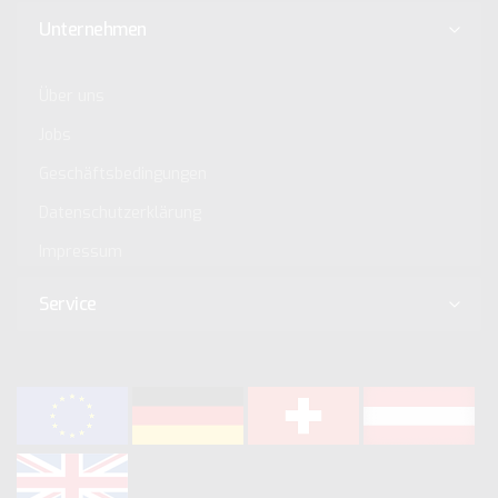
Unternehmen
Über uns
Jobs
Geschäftsbedingungen
Datenschutzerklärung
Impressum
Service