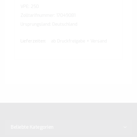
VPE: 250
Zolltarifnummer: 17049081
Ursprungsland: Deutschland
ab Druckfreigabe + Versand
Beliebte Kategorien