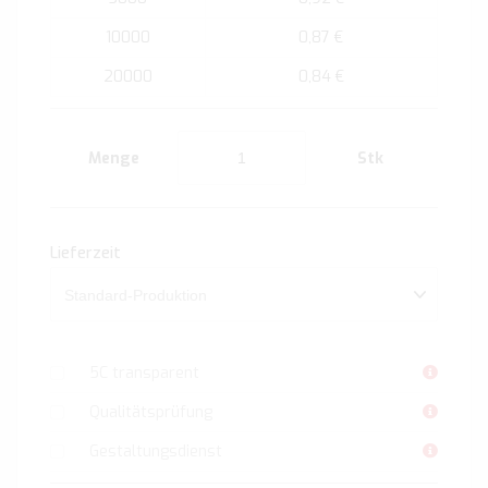
10000
0,87 €
20000
0,84 €
Menge
Stk
Lieferzeit
5C transparent
Qualitätsprüfung
Gestaltungsdienst